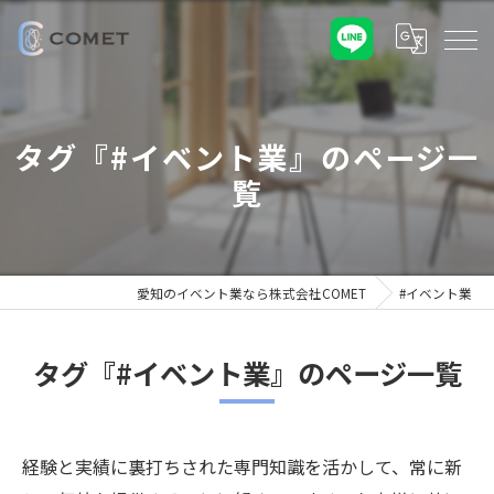
タグ『#イベント業』のページ一
覧
愛知のイベント業なら株式会社COMET
#イベント業
タグ『#イベント業』のページ一覧
経験と実績に裏打ちされた専門知識を活かして、常に新