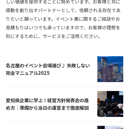
しい価値を提供することに努めています。お客様と共に
感動を創り出すパートナーとして、信頼される存在であ
りたいと願っています。イベント業に関するご相談やお
見積もりはいつでも承っていますので、お客様の理想を
形にするために、サービスをご活用ください。
名古屋のイベント会場選び♪ 失敗しない
完全マニュアル2025
愛知県企業に学ぶ！経営方針発表会の進
め方｜準備から当日の運営まで徹底解説