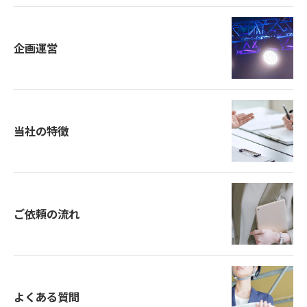
企画運営
当社の特徴
ご依頼の流れ
よくある質問