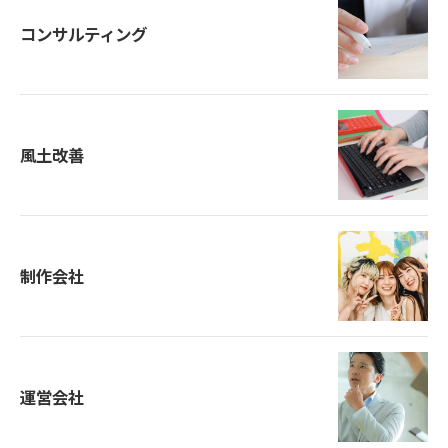
コンサルティング
風土改善
制作会社
運営会社