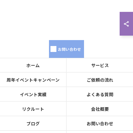
お問い合わせ
ホーム
サービス
周年イベントキャンペーン
ご依頼の流れ
イベント実績
よくある質問
リクルート
会社概要
ブログ
お問い合わせ