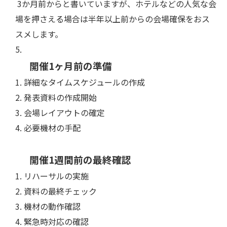
3か月前からと書いていますが、ホテルなどの人気な会
場を押さえる場合は半年以上前からの会場確保をおス
スメします。
開催1ヶ月前の準備
詳細なタイムスケジュールの作成
発表資料の作成開始
会場レイアウトの確定
必要機材の手配
開催1週間前の最終確認
リハーサルの実施
資料の最終チェック
機材の動作確認
緊急時対応の確認