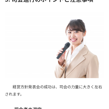
経営方針発表会の成功は、司会の力量に大きく左右
されます。