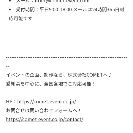
メール：front@comet-event.com
受付時間：平日9:00-18:00 メールは24時間365日対
応可能です！
--------------------------------------------------------------------
--
イベントの企画、制作なら、株式会社COMETへ♪
愛知県を中心に、全国各地でご対応可能！
HP：
https://comet-event.co.jp/
お問合せは問い合わせフォームへ！
https://comet-event.co.jp/contact/