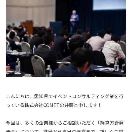
こんにちは。愛知県でイベントコンサルティング業を行
っている株式会社COMETの井藤と申します！
今回は、多くの企業様からご相談いただく「経営方針発
表会」について、準備から当日の運営まで、詳しくご説