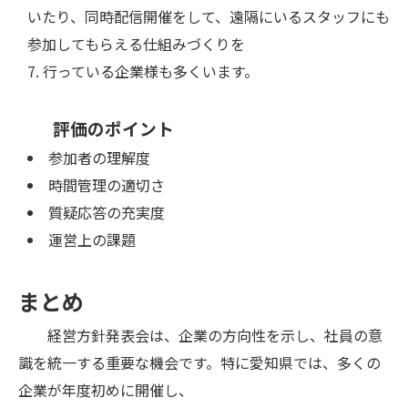
いたり、同時配信開催をして、遠隔にいるスタッフにも
参加してもらえる仕組みづくりを
行っている企業様も多くいます。
評価のポイント
参加者の理解度
時間管理の適切さ
質疑応答の充実度
運営上の課題
まとめ
経営方針発表会は、企業の方向性を示し、社員の意
識を統一する重要な機会です。特に愛知県では、多くの
企業が年度初めに開催し、