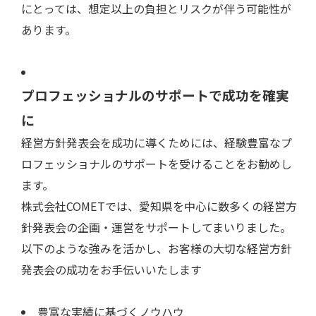
にとっては、想定以上の負担とリスクが伴う可能性が
あります。
プロフェッショナルのサポートで成功を確実
に
経営方針発表会を成功に導くためには、経験豊富なプ
ロフェッショナルのサポートを受けることをお勧めし
ます。
株式会社COMETでは、愛知県を中心に数多くの経営方
針発表会の企画・運営をサポートしてまいりました。
以下のような強みを活かし、お客様の大切な経営方針
発表会の成功をお手伝いいたします
豊富な実績に基づくノウハウ