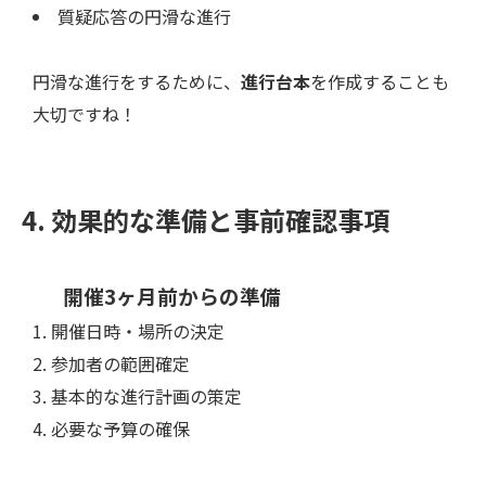
質疑応答の円滑な進行
円滑な進行をするために、
進行台本
を作成することも
大切ですね！
4. 効果的な準備と事前確認事項
開催3ヶ月前からの準備
開催日時・場所の決定
参加者の範囲確定
基本的な進行計画の策定
必要な予算の確保