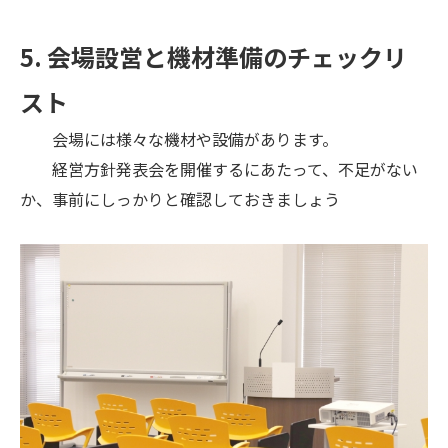
5. 会場設営と機材準備のチェックリ
スト
会場には様々な機材や設備があります。
経営方針発表会を開催するにあたって、不足がない
か、事前にしっかりと確認しておきましょう