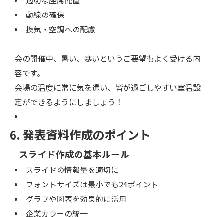
適切な座席配置
動線の確保
換気・空調への配慮
会の開催中、暑い、寒いというご要望もよく受ける内
容です。
会場の温度に常に気を遣い、皆が過ごしやすい室温設
定ができるようにしましょう！
6. 発表資料作成のポイント
スライド作成の基本ルール
スライドの情報量を適切に
フォントサイズは最小でも24ポイント
グラフや図表を効果的に活用
企業カラーの統一