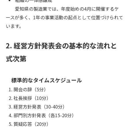
愛知県の製造業では、年度始めの4月に開催するケ
ースが多く、1年の事業活動の起点として位置づけられて
います。
2. 経営方針発表会の基本的な流れと
式次第
標準的なタイムスケジュール
開会の辞（5分）
社長挨拶（10分）
経営方針発表（30-40分）
部門別方針発表（各15-20分）
質疑応答（20分）