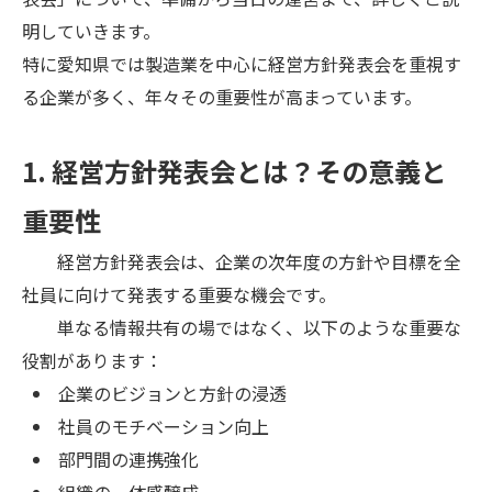
明していきます。
特に愛知県では製造業を中心に経営方針発表会を重視す
る企業が多く、年々その重要性が高まっています。
1. 経営方針発表会とは？その意義と
重要性
経営方針発表会は、企業の次年度の方針や目標を全
社員に向けて発表する重要な機会です。
単なる情報共有の場ではなく、以下のような重要な
役割があります：
企業のビジョンと方針の浸透
社員のモチベーション向上
部門間の連携強化
組織の一体感醸成