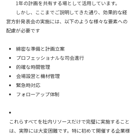
1年の計画を共有する場として活用しています。
しかし、ここまでご説明してきた通り、効果的な経
営方針発表会の実施には、以下のような様々な要素への
配慮が必要です
綿密な準備と計画立案
プロフェッショナルな司会進行
的確な時間管理
会場設営と機材管理
緊急時対応
フォローアップ体制
これらすべてを社内リソースだけで完璧に実施すること
は、実際には大変困難です。特に初めて開催する企業様