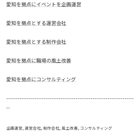
愛知を拠点にイベントを企画運営
愛知を拠点とする運営会社
愛知を拠点とする制作会社
愛知を拠点に職場の風土改善
愛知を拠点にコンサルティング
--------------------------------------------------------------------
--
企画運営
運営会社
制作会社
風土改善
コンサルティング