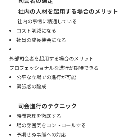
司会者の選定
社内の人材を起用する場合のメリット
社内の事情に精通している
コスト削減になる
社員の成長機会になる
外部司会者を起用する場合のメリット
プロフェッショナルな進行が期待できる
公平な立場での進行が可能
緊張感の醸成
司会進行のテクニック
時間管理を徹底する
場の雰囲気をコントロールする
予期せぬ事態への対応