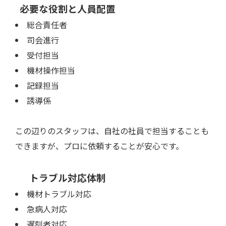
必要な役割と人員配置
総合責任者
司会進行
受付担当
機材操作担当
記録担当
誘導係
この辺りのスタッフは、自社の社員で担当することも
できますが、プロに依頼することが安心です。
トラブル対応体制
機材トラブル対応
急病人対応
遅刻者対応