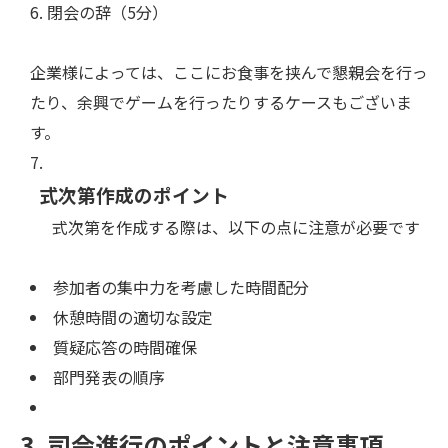
閉会の辞（5分）
企業様によっては、ここにお食事を挟んで懇親会を行っ
たり、余興でゲームを行ったりするケースもございま
す。
式次第作成のポイント
式次第を作成する際は、以下の点に注意が必要です
参加者の集中力を考慮した時間配分
休憩時間の適切な設定
質疑応答の時間確保
部門発表の順序
3. 司会進行のポイントと注意事項