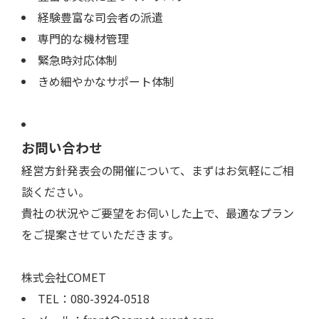
経験豊富な司会者の派遣
専門的な機材管理
緊急時対応体制
きめ細やかなサポート体制
お問い合わせ
経営方針発表会の開催について、まずはお気軽にご相
談ください。
貴社の状況やご要望をお伺いした上で、最適なプラン
をご提案させていただきます。
株式会社COMET
TEL：080-3924-0518