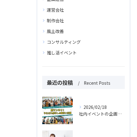
運営会社
制作会社
風土改善
コンサルティング
推し活イベント
最近の投稿
Recent Posts
2026/02/18
社内イベントの企画に使える面白いアイデア30選｜課題別にすぐ選べる実例まとめ