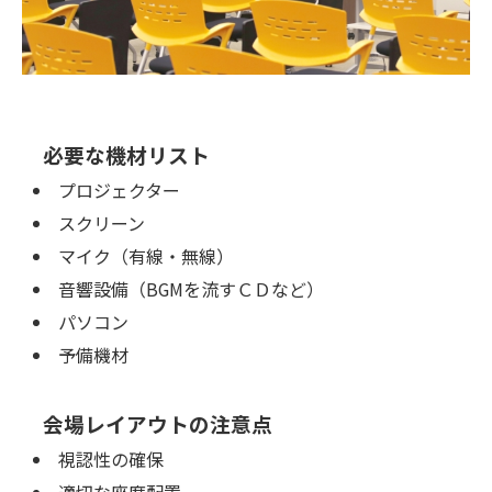
必要な機材リスト
プロジェクター
スクリーン
マイク（有線・無線）
音響設備（BGMを流すＣＤなど）
パソコン
予備機材
会場レイアウトの注意点
視認性の確保