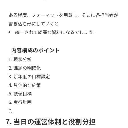
ある程度、フォーマットを用意し、そこに各担当者が
書き込む形にしていくと
統一されて綺麗な資料になるでしょう。
内容構成のポイント
現状分析
課題の明確化
新年度の目標設定
具体的な施策
数値目標
実行計画
7. 当日の運営体制と役割分担