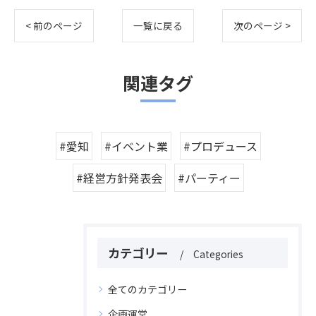
< 前のページ
一覧に戻る
次のページ >
関連タグ
#愛知
#イベント業
#プロデュース
#経営方針発表会
#パーティー
カテゴリー
Categories
全てのカテゴリー
企画運営