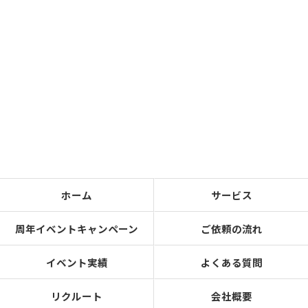
ホーム
サービス
周年イベントキャンペーン
ご依頼の流れ
イベント実績
よくある質問
リクルート
会社概要