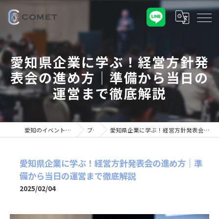
愛知県企業に学ぶ！経営方針発
表会の進め方｜準備から当日の
運営まで徹底解説
愛知のイベント業なら株式会社COMET
ブログ
愛知県企業に学ぶ！経営方針発表会の進め方｜準備から当日の運営まで徹底解説
愛知県企業に学ぶ！経営方針発表会の進め方｜準
備から当日の運営まで徹底解説
2025/02/04