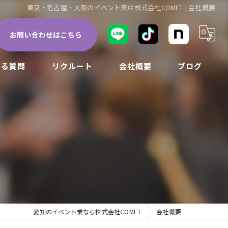
東京・名古屋・大阪のイベント業は株式会社COMET | 会社概要
お問い合わせはこちら
ある質問
リクルート
会社概要
ブログ
愛知のイベント業なら株式会社COMET
会社概要