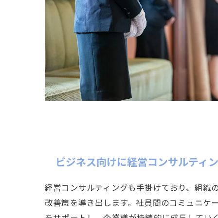
ビジネス向けに経営コンサルティ
経営コンサルティングも手掛けており、組織
改善策を導き出します。社員間のコミュニケ
をサポートし、企業様が持続的に成長してい