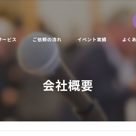
サービス
ご依頼の流れ
イベント実績
よく
年イベントキャンペーン
会社概要