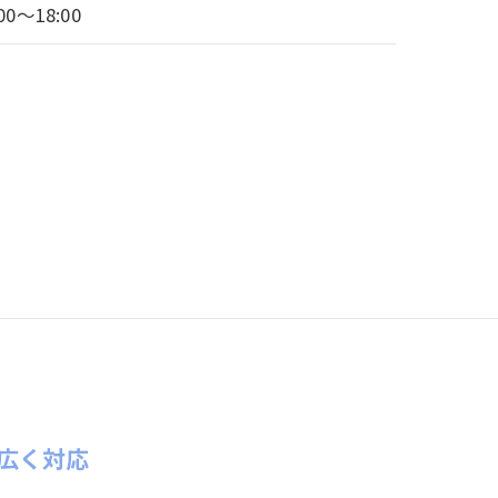
:00～18:00
広く対応