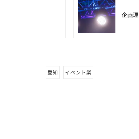
企画運
愛知
イベント業