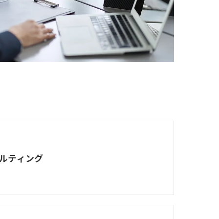
ルティング