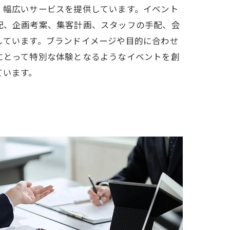
、幅広いサービスを提供しています。イベント
配、企画考案、集客計画、スタッフの手配、会
しています。ブランドイメージや目的に合わせ
にとって特別な体験となるようなイベントを創
ています。