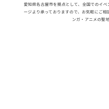
愛知県名古屋市を拠点として、全国でのイベ
ージより承っておりますので、お気軽にご相
ンガ・アニメの聖