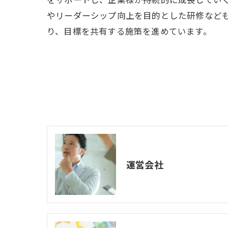
やリーダーシップ向上を目的とした研修など
り、目標を共有する施策を進めています。
運営会社