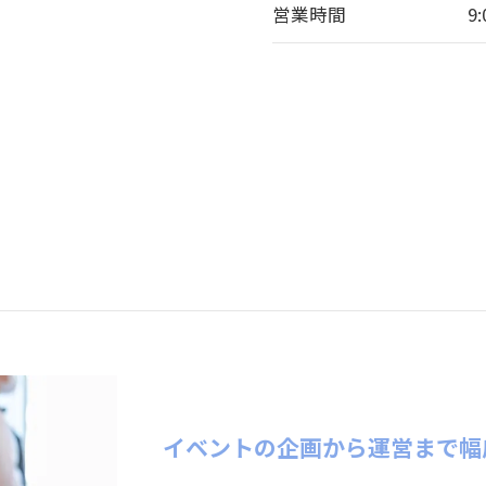
営業時間
9
イベントの企画から運営まで幅