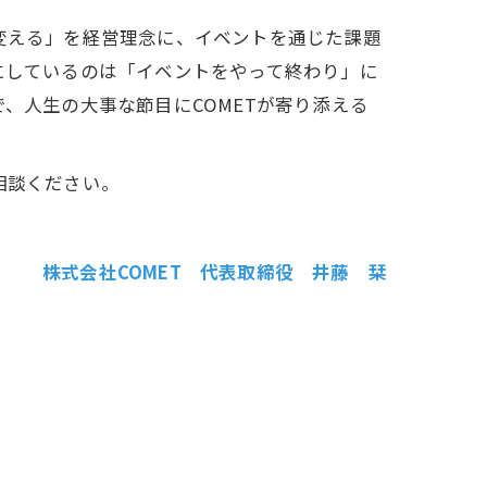
変える」を経営理念に、イベントを通じた課題
にしているのは「イベントをやって終わり」に
、人生の大事な節目にCOMETが寄り添える
相談ください。
株式会社COMET 代表取締役 井藤 栞