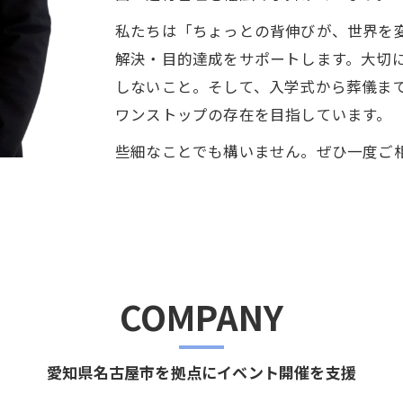
私たちは「ちょっとの背伸びが、世界を
解決・目的達成をサポートします。大切
しないこと。そして、入学式から葬儀まで
ワンストップの存在を目指しています。
些細なことでも構いません。ぜひ一度ご
COMPANY
愛知県名古屋市を拠点にイベント開催を支援