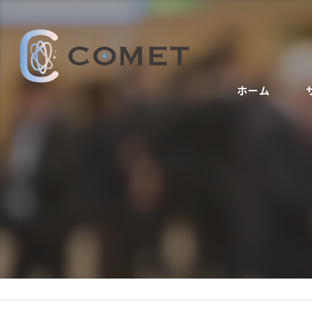
ホーム
周