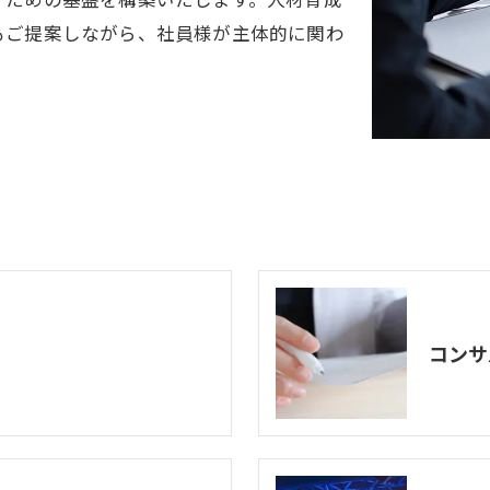
もご提案しながら、社員様が主体的に関わ
コンサ