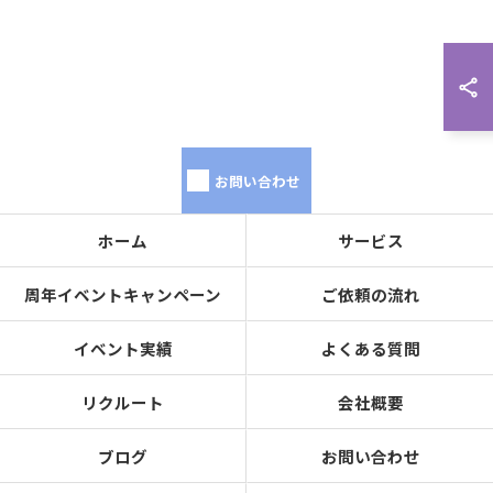
お問い合わせ
ホーム
サービス
周年イベントキャンペーン
ご依頼の流れ
イベント実績
よくある質問
リクルート
会社概要
ブログ
お問い合わせ