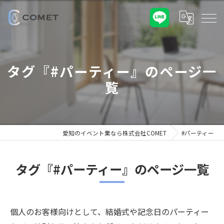
タグ『#パーティー』のページ一
覧
愛知のイベント業なら株式会社COMET
#パーティー
タグ『#パーティー』のページ一覧
個人のお客様向けとして、結婚式や記念日のパーティー