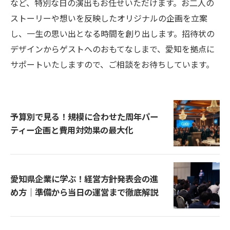
など、特別な日の演出もお任せいただけます。お二人の
ストーリーや想いを反映したオリジナルの企画を立案
し、一生の思い出となる時間を創り出します。招待状の
デザインからゲストへのおもてなしまで、愛知を拠点に
サポートいたしますので、ご相談をお待ちしています。
予算別で見る！規模に合わせた周年パー
ティー企画と費用対効果の最大化
愛知県企業に学ぶ！経営方針発表会の進
め方｜準備から当日の運営まで徹底解説