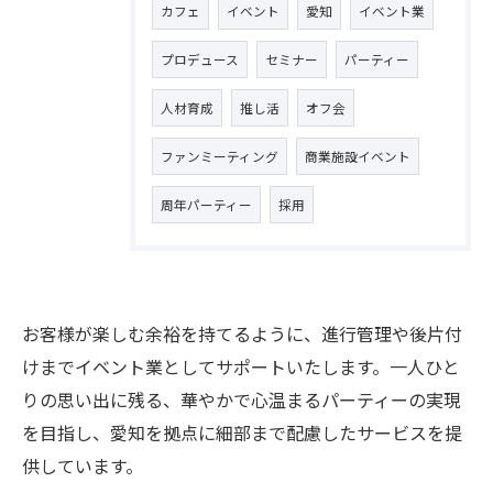
カフェ
イベント
愛知
イベント業
プロデュース
セミナー
パーティー
人材育成
推し活
オフ会
ファンミーティング
商業施設イベント
周年パーティー
採用
お客様が楽しむ余裕を持てるように、進行管理や後片付
けまでイベント業としてサポートいたします。一人ひと
りの思い出に残る、華やかで心温まるパーティーの実現
を目指し、愛知を拠点に細部まで配慮したサービスを提
供しています。