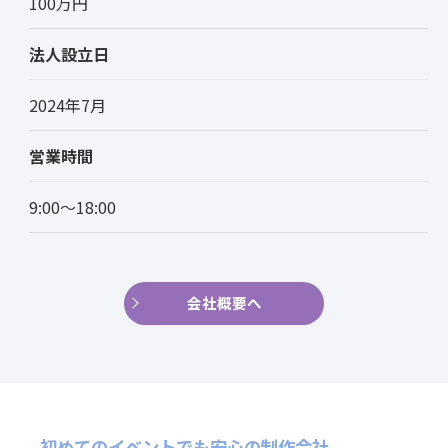
100万円
法人設立日
2024年7月
営業時間
9:00～18:00
会社概要へ
初めてのイベントでも安心の制作会社