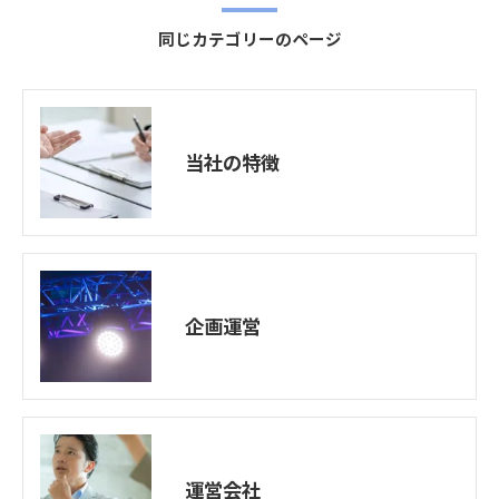
同じカテゴリーのページ
当社の特徴
企画運営
運営会社