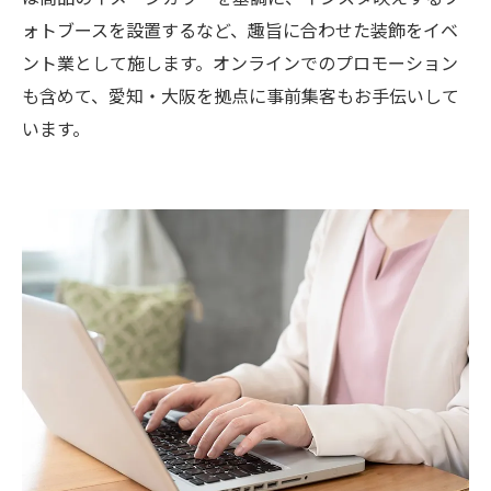
ォトブースを設置するなど、趣旨に合わせた装飾をイベ
ント業として施します。オンラインでのプロモーション
も含めて、愛知・大阪を拠点に事前集客もお手伝いして
います。