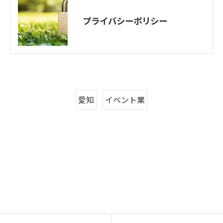
プライバシーポリシー
愛知
イベント業