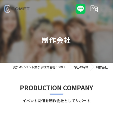
制作会社
愛知のイベント業なら株式会社COMET
当社の特徴
制作会社
PRODUCTION COMPANY
イベント開催を制作会社としてサポート