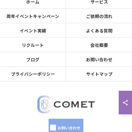
ホーム
サービス
周年イベントキャンペーン
ご依頼の流れ
イベント実績
よくある質問
リクルート
会社概要
ブログ
お問い合わせ
プライバシーポリシー
サイトマップ
お問い合わせ
© 2026 名古屋のイベント業なら株式会社COMET ALL RIGHTS RESERVED.