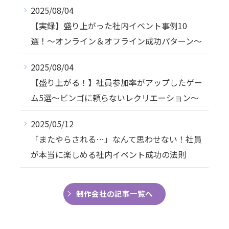
2025/08/04
【実録】盛り上がった社内イベント事例10
選！〜オンライン＆オフライン成功パターン〜
2025/08/04
【盛り上がる！】社員参加率がアップしたゲー
ム5選〜ビンゴに頼らないレクリエーション〜
2025/05/12
「またやらされる…」なんて思わせない！社員
が本当に楽しめる社内イベント成功の法則
制作会社の記事一覧へ