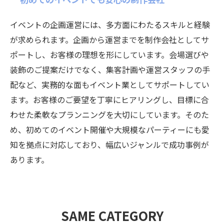
イベントの企画運営には、多方面にわたるスキルと経験
が求められます。企画から運営までを制作会社としてサ
ポートし、お客様の理想を形にしています。会場選びや
装飾のご提案だけでなく、集客計画や運営スタッフの手
配など、実務的な面もイベント業としてサポートしてい
ます。お客様のご要望を丁寧にヒアリングし、目標に合
わせた柔軟なプランニングを大切にしています。そのた
め、初めてのイベント開催や大規模なパーティーにも愛
知を拠点に対応しており、幅広いジャンルで成功事例が
あります。
SAME CATEGORY