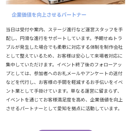
企業価値を向上させるパートナー
当日は受付や案内、ステージ進行など運営スタッフを手
配し、円滑な進行をサポートしています。予期せぬトラ
ブルが発生した場合でも柔軟に対応する体制を制作会社
として整えているため、お客様は安心して来場者対応に
集中していただけます。イベント終了後のフォローアッ
プとしては、参加者へのお礼メールやアンケートの送付
などを代行し、お客様の手間を軽減するお手伝いをイベ
ント業として手掛けています。単なる運営に留まらず、
イベントを通じてお客様満足度を高め、企業価値を向上
させるパートナーとして愛知を拠点に活動しています。