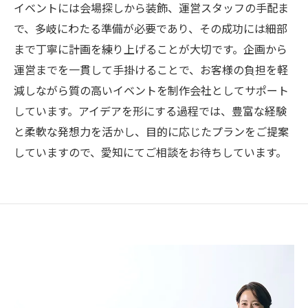
イベントには会場探しから装飾、運営スタッフの手配ま
で、多岐にわたる準備が必要であり、その成功には細部
まで丁寧に計画を練り上げることが大切です。企画から
運営までを一貫して手掛けることで、お客様の負担を軽
減しながら質の高いイベントを制作会社としてサポート
しています。アイデアを形にする過程では、豊富な経験
と柔軟な発想力を活かし、目的に応じたプランをご提案
していますので、愛知にてご相談をお待ちしています。