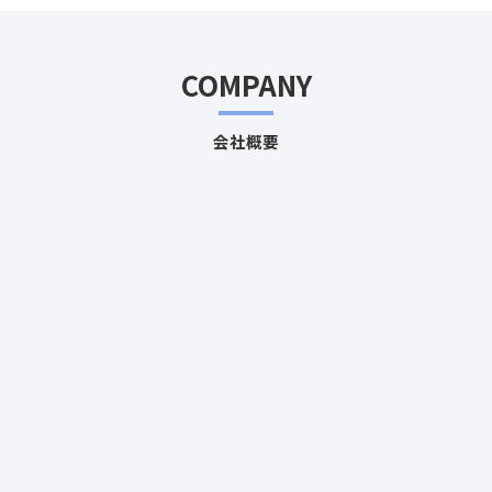
COMPANY
会社概要