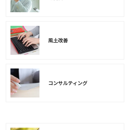
風土改善
コンサルティング