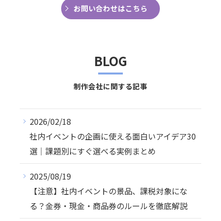
お問い合わせはこちら
BLOG
制作会社に関する記事
2026/02/18
社内イベントの企画に使える面白いアイデア30
選｜課題別にすぐ選べる実例まとめ
2025/08/19
【注意】社内イベントの景品、課税対象にな
る？金券・現金・商品券のルールを徹底解説