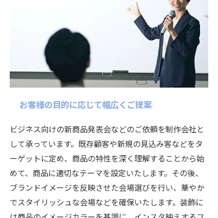
お客様の目的に応じて幅広くご提案
ビジネス向けの新商品発表会などのご依頼を制作会社と
して承っています。既存顧客や新規の見込み客などをタ
ーゲットに定め、商品の特性を深く理解することから始
めて、商品に適切なテーマを設定いたします。その後、
ブランドイメージを反映させた会場選びを行い、華やか
でスタイリッシュな会場などを確保いたします。装飾に
は商品のイメージカラーを基調に、インスタ映えするフ