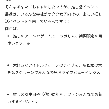
そんなあなたにおすすめしたいのが、推し活イベント！
最近は、いろんな会社がオタク女子向けの、楽しい推し
活イベントを企画しているんですよ！
例えば、
推しのアニメやゲームとコラボした、期間限定の可
愛いカフェ☕
大好きなアイドルグループのライブを、映画館の大
きなスクリーンでみんなで見るライブビューイング🎤
推しの誕生日や活動〇周年を、ファンみんなでお祝
いするイベント🎉