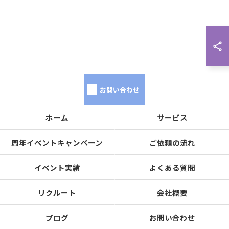
お問い合わせ
ホーム
サービス
周年イベントキャンペーン
ご依頼の流れ
イベント実績
よくある質問
リクルート
会社概要
ブログ
お問い合わせ