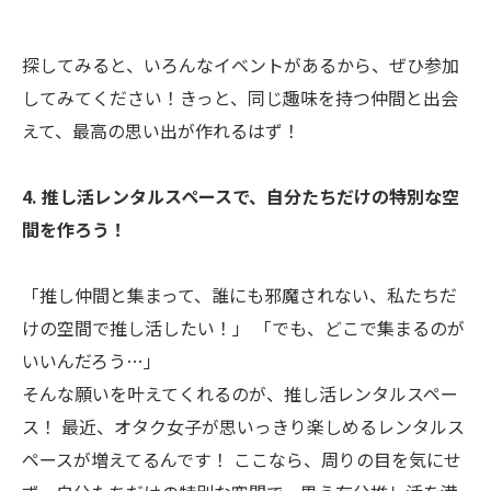
探してみると、いろんなイベントがあるから、ぜひ参加
してみてください！きっと、同じ趣味を持つ仲間と出会
えて、最高の思い出が作れるはず！
4. 推し活レンタルスペースで、自分たちだけの特別な空
間を作ろう！
「推し仲間と集まって、誰にも邪魔されない、私たちだ
けの空間で推し活したい！」 「でも、どこで集まるのが
いいんだろう…」
そんな願いを叶えてくれるのが、推し活レンタルスペー
ス！ 最近、オタク女子が思いっきり楽しめるレンタルス
ペースが増えてるんです！ ここなら、周りの目を気にせ