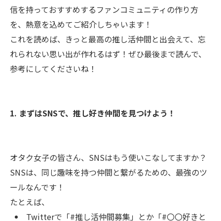
信を持っておすすめするファンコミュニティの作り方
を、熱意を込めてご紹介しちゃいます！
これを読めば、きっと最高の推し活仲間と出会えて、忘
れられない思い出が作れるはず！ぜひ最後まで読んで、
参考にしてくださいね！
1. まずはSNSで、推し好き仲間を見つけよう！
オタク女子の皆さん、SNSはもう使いこなしてますか？
SNSは、同じ趣味を持つ仲間と繋がるための、最強のツ
ールなんです！
たとえば、
Twitterで「#推し活仲間募集」とか「#〇〇好きと