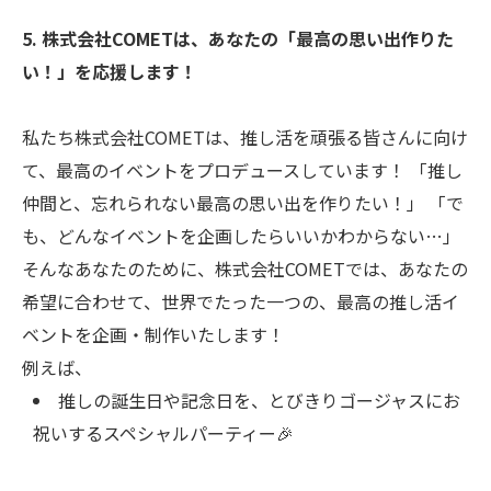
5. 株式会社COMETは、あなたの「最高の思い出作りた
い！」を応援します！
私たち株式会社COMETは、推し活を頑張る皆さんに向け
て、最高のイベントをプロデュースしています！ 「推し
仲間と、忘れられない最高の思い出を作りたい！」 「で
も、どんなイベントを企画したらいいかわからない…」
そんなあなたのために、株式会社COMETでは、あなたの
希望に合わせて、世界でたった一つの、最高の推し活イ
ベントを企画・制作いたします！
例えば、
推しの誕生日や記念日を、とびきりゴージャスにお
祝いするスペシャルパーティー🎉