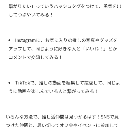
繋がりたい」っていうハッシュタグをつけて、勇気を出
してつぶやいてみる！
Instagramに、お気に入りの推しの写真やグッズを
アップして、同じように好きな人と「いいね！」とか
コメントで交流してみる！
TikTokで、推しの動画を編集して投稿して、同じよ
うに動画を楽しんでいる人と繋がってみる！
いろんな方法で、推し活仲間は見つかるはず！SNSで見
つけた仲間と、思い切ってオフ会やイベントに参加して