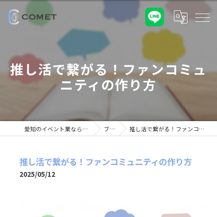
推し活で繋がる！ファンコミュ
ニティの作り方
愛知のイベント業なら株式会社COMET
ブログ
推し活で繋がる！ファンコミュニティの作り方
推し活で繋がる！ファンコミュニティの作り方
2025/05/12