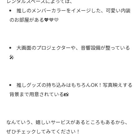
レンタルスペースによっては、
推しのメンバーカラーをイメージした、可愛い内装
のお部屋がある💖💙💛
大画面のプロジェクターや、音響設備が整っている
🎤
推しグッズの持ち込みはもちろんOK！写真映えする
背景まで用意されている📸
なんていう、嬉しいサービスがあるところもあるから、
ぜひチェックしてみてください！