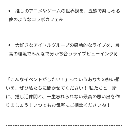
推しのアニメやゲームの世界観を、五感で楽しめる
夢のようなコラボカフェ☕
大好きなアイドルグループの感動的なライブを、最
高の環境でみんなで分かち合うライブビューイング🎤
「こんなイベントがしたい！」っていうあなたの熱い想
いを、ぜひ私たちに聞かせてください！ 私たちと一緒
に、推し活仲間と、一生忘れられない最高の思い出を作
りましょう！いつでもお気軽にご相談くださいね！
--------------------------------------------------------------------