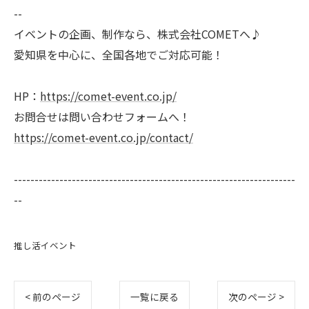
--
イベントの企画、制作なら、株式会社COMETへ♪
愛知県を中心に、全国各地でご対応可能！
HP：
https://comet-event.co.jp/
お問合せは問い合わせフォームへ！
https://comet-event.co.jp/contact/
--------------------------------------------------------------------
--
推し活イベント
< 前のページ
一覧に戻る
次のページ >