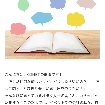
こんにちは、COMETの米澤です！
「推し活仲間が欲しいけど、どうしたらいいの？」 「推
し仲間と、とびきり楽しい思い出を作りたい！」
そんな風に思っているオタク女子の皆さん、いらっしゃ
いますか？この記事では、イベント制作会社の私が、自