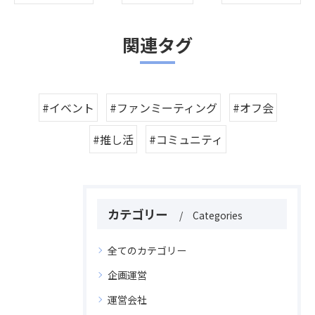
関連タグ
#イベント
#ファンミーティング
#オフ会
#推し活
#コミュニティ
カテゴリー
Categories
全てのカテゴリー
企画運営
運営会社