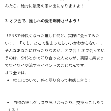
みたら、絶対に最高の思い出になりますよ！
2. オフ会で、推しへの愛を爆発させよう！
「SNSで仲良くなった推し仲間と、実際に会ってみた
い！」 「でも、どこで集まったらいいかわからない…」
そんなあなたにぴったりなのが、オフ会！ オフ会ってい
うのは、SNSとかで知り合った人たちが、実際に集まっ
てワイワイ交流するイベントのことなんです。
オフ会では、
推しについて、熱く語り合って共感し合う！
自慢の推しグッズを見せ合ったり、交換っこしたり
する！