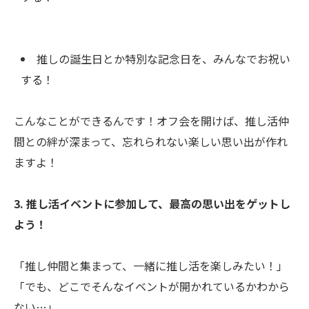
推しの誕生日とか特別な記念日を、みんなでお祝い
する！
こんなことができるんです！オフ会を開けば、推し活仲
間との絆が深まって、忘れられない楽しい思い出が作れ
ますよ！
3. 推し活イベントに参加して、最高の思い出をゲットし
よう！
「推し仲間と集まって、一緒に推し活を楽しみたい！」
「でも、どこでそんなイベントが開かれているかわから
ない…」