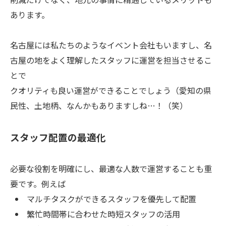
あります。
名古屋には私たちのようなイベント会社もいますし、名
古屋の地をよく理解したスタッフに運営を担当させるこ
とで
クオリティも良い運営ができることでしょう（愛知の県
民性、土地柄、なんかもありますしね…！（笑）
スタッフ配置の最適化
必要な役割を明確にし、最適な人数で運営することも重
要です。例えば
マルチタスクができるスタッフを優先して配置
繁忙時間帯に合わせた時短スタッフの活用