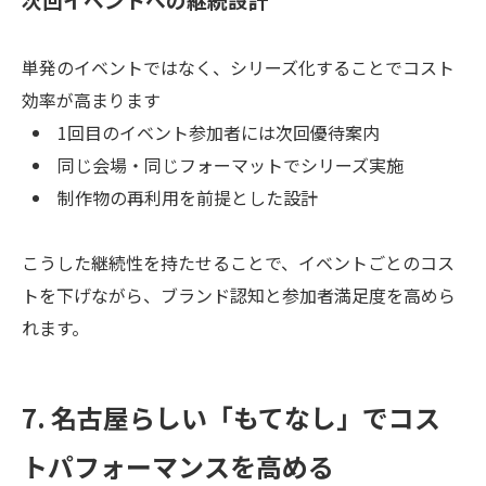
単発のイベントではなく、シリーズ化することでコスト
効率が高まります
1回目のイベント参加者には次回優待案内
同じ会場・同じフォーマットでシリーズ実施
制作物の再利用を前提とした設計
こうした継続性を持たせることで、イベントごとのコス
トを下げながら、ブランド認知と参加者満足度を高めら
れます。
7. 名古屋らしい「もてなし」でコス
トパフォーマンスを高める