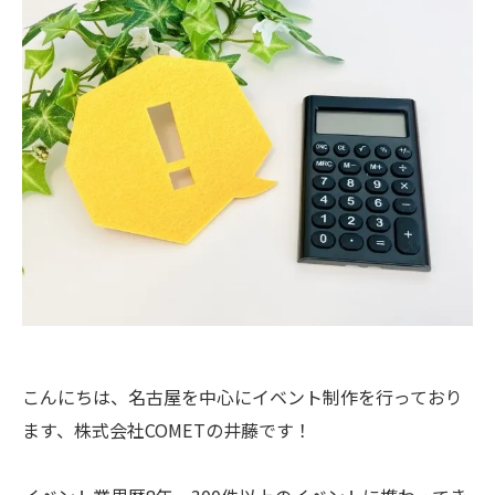
こんにちは、名古屋を中心にイベント制作を行っており
ます、株式会社COMETの井藤です！