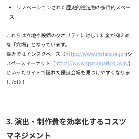
リノベーションされた歴史的建造物の多目的スペー
ス
これらは立地や設備のクオリティに対して料金が抑えめ
な「穴場」となっています。
最近ではインスタベース（
https://www.instabase.jp/
)や
スペースマーケット（
https://www.spacemarket.com/
)
といったサイトで隠れた優良会場も見つけやすくなりま
したね！
3. 演出・制作費を効率化するコスツ
マネジメント