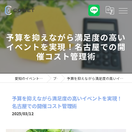
予算を抑えながら満足度の高い
イベントを実現！名古屋での開
催コスト管理術
愛知のイベント業なら株式会社COMET
ブログ
予算を抑えながら満足度の高いイベントを実現！名古屋での開催コスト管理術
予算を抑えながら満足度の高いイベントを実現！
名古屋での開催コスト管理術
2025/03/12