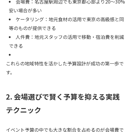
会場費：名古屋駅周辺でも東京都心部より20〜30%
安い場合が多い
ケータリング：地元食材の活用で東京の高級感と同
等のものが提供できる
人件費：地元スタッフの活用で移動・宿泊費を削減
できる
これらの地域特性を活かした予算設計が成功の第一歩で
す。
2. 会場選びで賢く予算を抑える実践
テクニック
イベント予算の中でも大きな割合を占めるのが会場費で