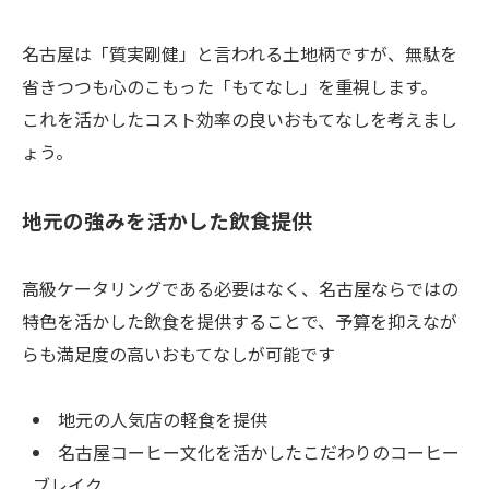
名古屋は「質実剛健」と言われる土地柄ですが、無駄を
省きつつも心のこもった「もてなし」を重視します。
これを活かしたコスト効率の良いおもてなしを考えまし
ょう。
地元の強みを活かした飲食提供
高級ケータリングである必要はなく、名古屋ならではの
特色を活かした飲食を提供することで、予算を抑えなが
らも満足度の高いおもてなしが可能です
地元の人気店の軽食を提供
名古屋コーヒー文化を活かしたこだわりのコーヒー
ブレイク