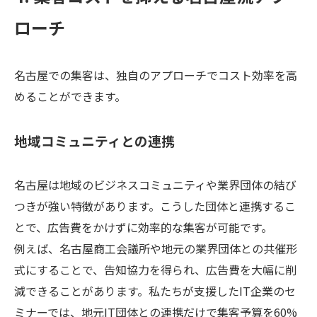
ローチ
名古屋での集客は、独自のアプローチでコスト効率を高
めることができます。
地域コミュニティとの連携
名古屋は地域のビジネスコミュニティや業界団体の結び
つきが強い特徴があります。こうした団体と連携するこ
とで、広告費をかけずに効率的な集客が可能です。
例えば、名古屋商工会議所や地元の業界団体との共催形
式にすることで、告知協力を得られ、広告費を大幅に削
減できることがあります。私たちが支援したIT企業のセ
ミナーでは、地元IT団体との連携だけで集客予算を60%