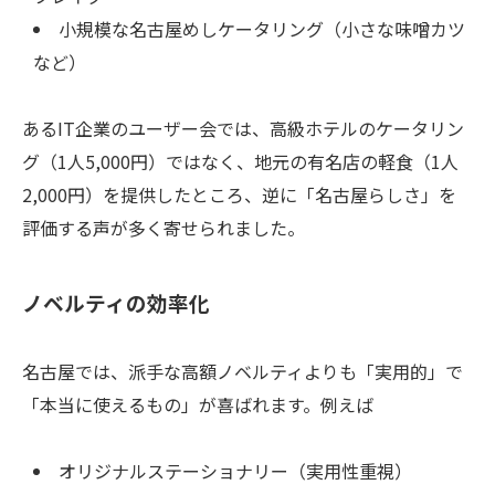
小規模な名古屋めしケータリング（小さな味噌カツ
など）
あるIT企業のユーザー会では、高級ホテルのケータリン
グ（1人5,000円）ではなく、地元の有名店の軽食（1人
2,000円）を提供したところ、逆に「名古屋らしさ」を
評価する声が多く寄せられました。
ノベルティの効率化
名古屋では、派手な高額ノベルティよりも「実用的」で
「本当に使えるもの」が喜ばれます。例えば
オリジナルステーショナリー（実用性重視）