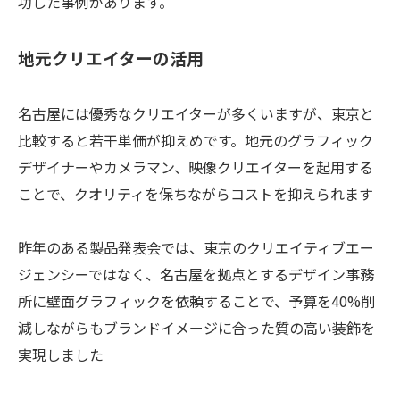
功した事例があります。
地元クリエイターの活用
名古屋には優秀なクリエイターが多くいますが、東京と
比較すると若干単価が抑えめです。地元のグラフィック
デザイナーやカメラマン、映像クリエイターを起用する
ことで、クオリティを保ちながらコストを抑えられます
昨年のある製品発表会では、東京のクリエイティブエー
ジェンシーではなく、名古屋を拠点とするデザイン事務
所に壁面グラフィックを依頼することで、予算を40%削
減しながらもブランドイメージに合った質の高い装飾を
実現しました