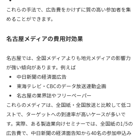
これらの手法で、広告費をかけずに質の高い参加者を集
めることができます。
名古屋メディアの費用対効果
名古屋では、全国メディアよりも地元メディアの影響力
が強い傾向があります。例えば
中日新聞の経済面広告
東海テレビ・CBCのデータ放送連動企画
名古屋の業界誌やフリーペーパー
これらのメディアは、全国紙・全国放送と比較して低コ
ストで、ターゲットへの到達率が高いケースが多いで
す。実際、ある製造業向けセミナーでは、全国紙の1/5の
広告費で、中日新聞の経済面告知から40名の参加申込み