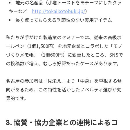
地元の名産品（小倉トーストをモチーフにしたクッ
キーなど
http://tokaikotobuki.jp/
）
長く使ってもらえる季節性のない実用アイテム
私たちが手がけた製造業のセミナーでは、従来の高級ボ
ールペン（1個1,500円）を地元企業とコラボした「モノ
づくりメモ帳」（1冊600円）に変更したところ、SNSで
の投稿数が増え、むしろ好評だったケースがあります。
名古屋の参加者は「見栄え」より「中身」を重視する傾
向があるため、この特性を活かしたノベルティ選びが効
果的です。
8. 協賛・協力企業との連携によるコ