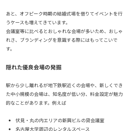
あと、オフピーク時期の結婚式場を借りてイベントを行
うケースも増えてきています。
会議室等に比べるとおしゃれな会場が多いため、おしゃ
れさ、ブランディングを意識する際にはもってこいで
す。
隠れた優良会場の発掘
駅から少し離れるが地下鉄駅近くの会場や、新しくでき
た中小規模の会場は、知名度が低い分、料金設定が魅力
的なことがあります。例えば
伏見・丸の内エリアの新興ビルの貸会議室
名古屋大学周辺のレンタルスペース