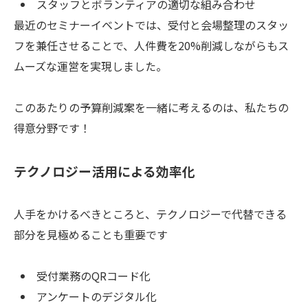
スタッフとボランティアの適切な組み合わせ
最近のセミナーイベントでは、受付と会場整理のスタッ
フを兼任させることで、人件費を20%削減しながらもス
ムーズな運営を実現しました。
このあたりの予算削減案を一緒に考えるのは、私たちの
得意分野です！
テクノロジー活用による効率化
人手をかけるべきところと、テクノロジーで代替できる
部分を見極めることも重要です
受付業務のQRコード化
アンケートのデジタル化