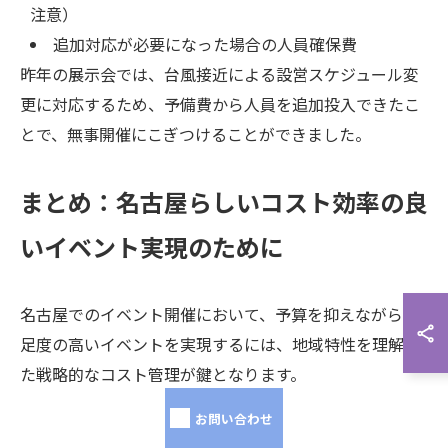
注意）
追加対応が必要になった場合の人員確保費
昨年の展示会では、台風接近による設営スケジュール変
更に対応するため、予備費から人員を追加投入できたこ
とで、無事開催にこぎつけることができました。
まとめ：名古屋らしいコスト効率の良
いイベント実現のために
名古屋でのイベント開催において、予算を抑えながら満
足度の高いイベントを実現するには、地域特性を理解し
た戦略的なコスト管理が鍵となります。
今回ご紹介した内容をまとめると
お問い合わせ