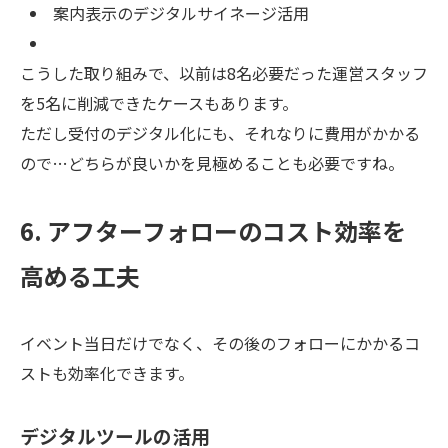
案内表示のデジタルサイネージ活用
こうした取り組みで、以前は8名必要だった運営スタッフ
を5名に削減できたケースもあります。
ただし受付のデジタル化にも、それなりに費用がかかる
ので…どちらが良いかを見極めることも必要ですね。
6. アフターフォローのコスト効率を
高める工夫
イベント当日だけでなく、その後のフォローにかかるコ
ストも効率化できます。
デジタルツールの活用