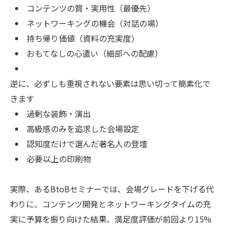
コンテンツの質・実用性（最優先）
ネットワーキングの機会（対話の場）
持ち帰り価値（資料の充実度）
おもてなしの心遣い（細部への配慮）
逆に、必ずしも重視されない要素は思い切って簡素化で
きます
過剰な装飾・演出
高級感のみを追求した会場設定
認知度だけで選んだ著名人の登壇
必要以上の印刷物
実際、あるBtoBセミナーでは、会場グレードを下げる代
わりに、コンテンツ開発とネットワーキングタイムの充
実に予算を振り向けた結果、満足度評価が前回より15%