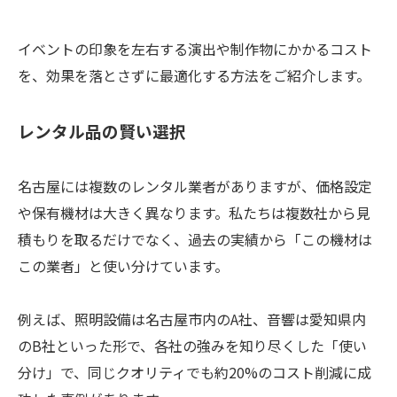
イベントの印象を左右する演出や制作物にかかるコスト
を、効果を落とさずに最適化する方法をご紹介します。
レンタル品の賢い選択
名古屋には複数のレンタル業者がありますが、価格設定
や保有機材は大きく異なります。私たちは複数社から見
積もりを取るだけでなく、過去の実績から「この機材は
この業者」と使い分けています。
例えば、照明設備は名古屋市内のA社、音響は愛知県内
のB社といった形で、各社の強みを知り尽くした「使い
分け」で、同じクオリティでも約20%のコスト削減に成