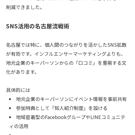
削減できました。
SNS活用の名古屋流戦術
名古屋では特に、個人間のつながりを活かしたSNS拡散
が有効です。インフルエンサーマーケティングよりも、
地元企業のキーパーソンからの「口コミ」を重視する文
化があります。
具体的には
地元企業のキーパーソンにイベント情報を事前共有
参加特典として「知人紹介制度」を設ける
地域密着型のFacebookグループやLINEコミュニテ
ィの活用