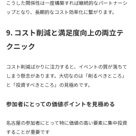
こうした関係性は一度構築すれば継続的なパートナーシ
ップとなり、長期的なコスト効率化に繋がります。
9. コスト削減と満足度向上の両立テ
クニック
コスト削減ばかりに注力すると、イベントの質が落ちて
しまう懸念があります。大切なのは「削るべきところ」
と「投資すべきところ」の見極めです。
参加者にとっての価値ポイントを見極める
名古屋の参加者にとって特に価値の高い要素に集中投資
することが重要です