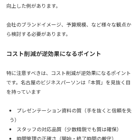
向上した例があります。
会社のブランドイメージ、予算規模、など様々な観点か
ら検討する必要があります。
コスト削減が逆効果になるポイント
特に注意すべきは、コスト削減が逆効果になるポイント
です。名古屋のビジネスパーソンは「本質」を見抜く目
を持っています
プレゼンテーション資料の質（手を抜くと信頼を失
う）
スタッフの対応品質（少数精鋭でも質は確保）
時間管理の正確さ（開始・終了時間の厳守）