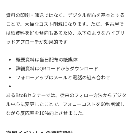
資料の印刷・郵送ではなく、デジタル配布を基本とする
ことで、大幅なコスト削減になります。ただ、名古屋で
は紙資料を好む傾向もあるため、以下のようなハイブリ
ッドアプローチが効果的です
概要資料は当日配布の紙媒体
詳細資料はQRコードからダウンロード
フォローアップはメールと電話の組み合わせ
あるBtoBセミナーでは、従来のフォロー方法からデジタ
ル中心に変更したことで、フォローコストを60%削減し
ながら反応率を10%向上させました。
次回イベントへの継続設計