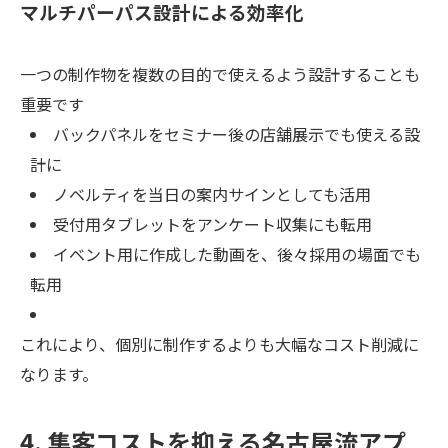
マルチパーパス設計による効率化
一つの制作物を複数の目的で使えるよう設計することも
重要です
バックパネルをセミナー後の店舗展示でも使える設
計に
ノベルティを当日の案内サインとしても活用
受付用タブレットをアンケート収集にも転用
イベント用に作成した動画を、後々採用の場面でも
転用
これにより、個別に制作するよりも大幅なコスト削減に
なります。
4. 集客コストを抑える名古屋流アプ