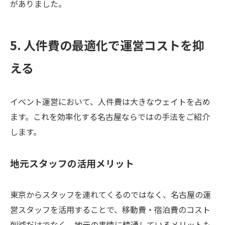
がありました。
5. 人件費の最適化で運営コストを抑
える
イベント運営において、人件費は大きなウェイトを占め
ます。これを効率化する名古屋ならではの手法をご紹介
します。
地元スタッフの活用メリット
東京からスタッフを連れてくるのではなく、名古屋の運
営スタッフを活用することで、移動費・宿泊費のコスト
削減だけでなく、地元の事情に精通しているメリットも