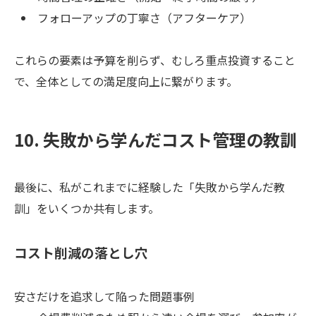
フォローアップの丁寧さ（アフターケア）
これらの要素は予算を削らず、むしろ重点投資すること
で、全体としての満足度向上に繋がります。
10. 失敗から学んだコスト管理の教訓
最後に、私がこれまでに経験した「失敗から学んだ教
訓」をいくつか共有します。
コスト削減の落とし穴
安さだけを追求して陥った問題事例