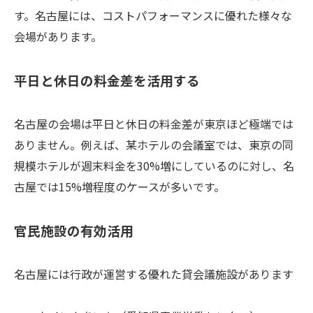
す。名古屋には、コストパフォーマンスに優れた様々な
会場があります。
平日と休日の料金差を活用する
名古屋の会場は平日と休日の料金差が東京ほど極端では
ありません。例えば、某ホテルの会議室では、東京の同
規模ホテルが週末料金を30%増にしているのに対し、名
古屋では15%増程度のケースが多いです。
官民施設の有効活用
名古屋には行政が運営する優れた貸会議施設があります