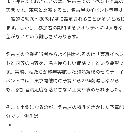
まず押さえておきたいのは、名古屋でのイベント予算の
実態です。東京と比較すると、名古屋のイベント予算は
一般的に約70〜80％程度に設定されることが多いと感じ
ます。しかし、参加者の期待するクオリティには大きな
差がないという難しさがあります。
名古屋の企業担当者からよく聞かれるのは「東京イベン
トと同等の内容を、名古屋らしい価格で」という要望で
す。実際、私たちが昨年実施した50名規模のセミナーイ
ベントでは、東京開催時の予算から25%削減しながら
も、参加者満足度を落とさない工夫が求められました。
そこで重要になるのが、名古屋の特性を活かした予算配
分です。例えば