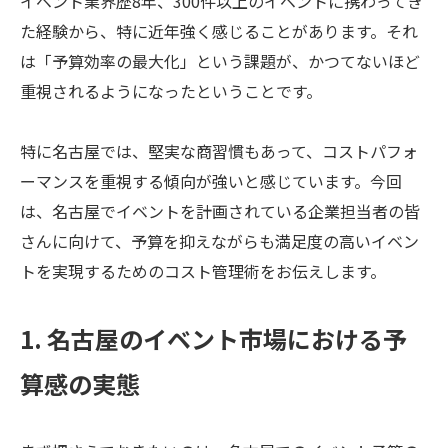
イベント業界歴8年、300件以上のイベントに携わってき
た経験から、特に近年強く感じることがあります。それ
は「予算効率の最大化」という課題が、かつてないほど
重視されるようになったということです。
特に名古屋では、堅実な商習慣もあって、コストパフォ
ーマンスを重視する傾向が強いと感じています。今回
は、名古屋でイベントを計画されている企業担当者の皆
さんに向けて、予算を抑えながらも満足度の高いイベン
トを実現するためのコスト管理術をお伝えします。
1. 名古屋のイベント市場における予
算感の実態