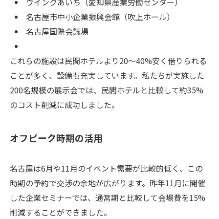
ウインクあいち（愛知県産業労働センター）
名古屋市中小企業振興会館（吹上ホール）
名古屋国際会議場
これらの施設は民間ホテルより20〜40%安く借りられる
ことが多く、設備も充実しています。私たちが実施した
200名規模の展示会では、民間ホテルと比較して約35%
のコスト削減に成功しました。
オフピーク時期の活用
名古屋は6月や11月のイベント需要が比較的低く、この
時期の予約で交渉の余地が広がります。昨年11月に開催
した企業セミナーでは、通常期と比較して会場費を15%
削減することができました。