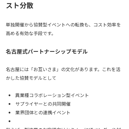
スト分散
単独開催から協賛型イベントへの転換も、コスト効率を
高める有効な手段です。
名古屋式パートナーシップモデル
名古屋には「お互いさま」の文化があります。これを活
かした協賛モデルとして
異業種コラボレーション型イベント
サプライヤーとの共同開催
業界団体との連携イベント