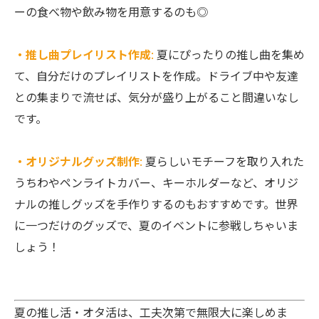
ーの食べ物や飲み物を用意するのも◎
・推し曲プレイリスト作成
:
夏にぴったりの推し曲を集め
て、自分だけのプレイリストを作成。ドライブ中や友達
との集まりで流せば、気分が盛り上がること間違いなし
です。
・オリジナルグッズ制作
:
夏らしいモチーフを取り入れた
うちわやペンライトカバー、キーホルダーなど、オリジ
ナルの推しグッズを手作りするのもおすすめです。世界
に一つだけのグッズで、夏のイベントに参戦しちゃいま
しょう！
夏の推し活・オタ活は、工夫次第で無限大に楽しめま