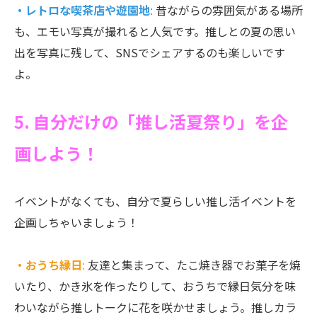
・レトロな喫茶店や遊園地
:
昔ながらの雰囲気がある場所
も、エモい写真が撮れると人気です。推しとの夏の思い
出を写真に残して、SNSでシェアするのも楽しいです
よ。
5. 自分だけの「推し活夏祭り」を企
画しよう！
イベントがなくても、自分で夏らしい推し活イベントを
企画しちゃいましょう！
・おうち縁日
:
友達と集まって、たこ焼き器でお菓子を焼
いたり、かき氷を作ったりして、おうちで縁日気分を味
わいながら推しトークに花を咲かせましょう。推しカラ