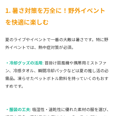
1. 暑さ対策を万全に！野外イベント
を快適に楽しむ
夏のライブやイベントで一番の大敵は暑さです。特に野
外イベントでは、熱中症対策が必須。
・冷却グッズの活用
:
首掛け扇風機や携帯用ミストファ
ン、冷感タオル、瞬間冷却パックなどは夏の推し活の必
需品。凍らせたペットボトル飲料を持っていくのもおす
すめです。
・服装の工夫
:
吸湿性・速乾性に優れた素材の服を選び、