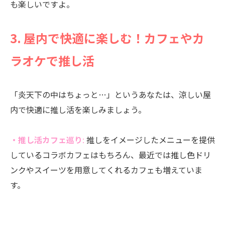
も楽しいですよ。
3. 屋内で快適に楽しむ！カフェやカ
ラオケで推し活
「炎天下の中はちょっと…」というあなたは、涼しい屋
内で快適に推し活を楽しみましょう。
・推し活カフェ巡り
:
推しをイメージしたメニューを提供
しているコラボカフェはもちろん、最近では推し色ドリ
ンクやスイーツを用意してくれるカフェも増えていま
す。