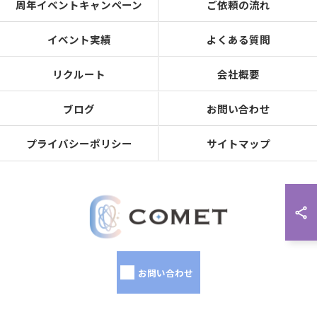
周年イベントキャンペーン
ご依頼の流れ
イベント実績
よくある質問
リクルート
会社概要
ブログ
お問い合わせ
プライバシーポリシー
サイトマップ
お問い合わせ
© 2026 名古屋のイベント業なら株式会社COMET ALL RIGHTS RESERVED.