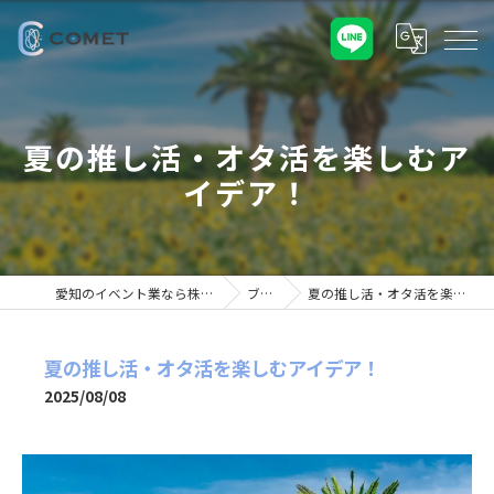
夏の推し活・オタ活を楽しむア
イデア！
愛知のイベント業なら株式会社COMET
ブログ
夏の推し活・オタ活を楽しむアイデア！
夏の推し活・オタ活を楽しむアイデア！
2025/08/08