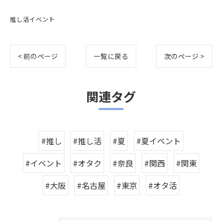
推し活イベント
< 前のページ
一覧に戻る
次のページ >
関連タグ
#推し
#推し活
#夏
#夏イベント
#イベント
#オタク
#奈良
#関西
#関東
#大阪
#名古屋
#東京
#オタ活