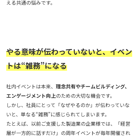
える共通の悩みです。
やる意味が伝わっていないと、イベン
トは“雑務”になる
社内イベントは本来、
理念共有やチームビルディング、
エンゲージメント向上
のための大切な機会です。
しかし、社員にとって「なぜやるのか」が伝わっていな
いと、単なる“雑務”に感じられてしまいます。
たとえば、以前ご支援した製造業の企業様では、「経営
層が一方的に話すだけ」の周年イベントが毎年開催され