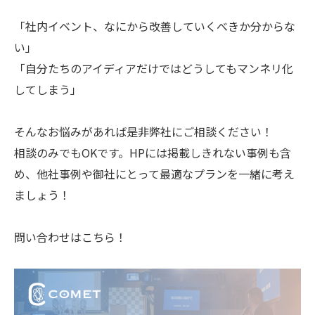
「社内イベント、なにから改善していくべきか分からな
い」
「自分たちのアイディアだけではどうしてもマンネリ化
してしまう」
そんなお悩みがあれば是非弊社にご相談ください！
相談のみでもOKです。HPには掲載しきれない事例も含
め、他社事例や御社にとって最適なプランを一緒に考え
ましょう！
問い合わせはこちら！