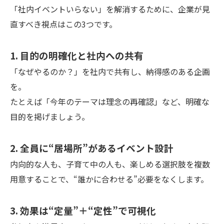
「社内イベントいらない」を解消するために、企業が見
直すべき視点はこの3つです。
1. 目的の明確化と社内への共有
「なぜやるのか？」を社内で共有し、納得感のある企画
を。
たとえば「今年のテーマは理念の再確認」など、明確な
目的を掲げましょう。
2. 全員に“居場所”があるイベント設計
内向的な人も、子育て中の人も、楽しめる選択肢を複数
用意することで、“誰かに合わせる”必要をなくします。
3. 効果は“定量”＋“定性”で可視化