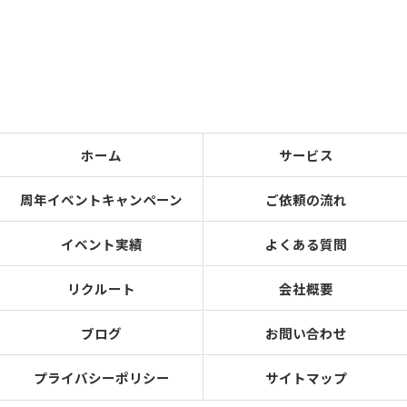
ホーム
サービス
周年イベントキャンペーン
ご依頼の流れ
イベント実績
よくある質問
リクルート
会社概要
ブログ
お問い合わせ
プライバシーポリシー
サイトマップ