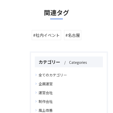
関連タグ
#社内イベント
#名古屋
カテゴリー
Categories
全てのカテゴリー
企画運営
運営会社
制作会社
風土改善