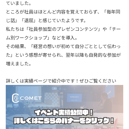
ていました。
ところが社員はほとんど内容を覚えておらず、「毎年同
じ話」「退屈」と感じていたようです。
私たちは「社員参加型のプレゼンコンテンツ」や「チー
ム別ワークショップ」などを導入。
その結果、「経営の想いが初めて自分ごととして伝わっ
た」という感想が寄せられ、翌年以降も自発的な参加が
増えました。
詳しくは実績ページで紹介中です！ぜひご覧ください