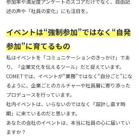
参加率や満足度アンケートのスコアだけでなく、自由記
述の声や「社員の変化」にも注目を。
イベントは“強制参加”ではなく“自発
参加”に育てるもの
私はイベントを「コミュニケーションのきっかけ」であ
り、「企業文化を伝えるツール」だと捉えています。
COMETでは、イベントが“業務”ではなく“自分ごと”にな
るように、企業ごとのカルチャーや社員層に寄り添った
プロデュースを行っています。
社内イベントは、いらないのではなく「設計し直す時
期」に来ているのだと思います。
あなたの会社のイベントは、本当に社員の心に届いてい
ますか？