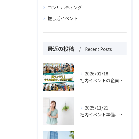
コンサルティング
推し活イベント
最近の投稿
Recent Posts
2026/02/18
社内イベントの企画に使える面白いアイデア30選｜課題別にすぐ選べる実例まとめ
2025/11/21
社内イベント準備、片手間では絶対に失敗する理由