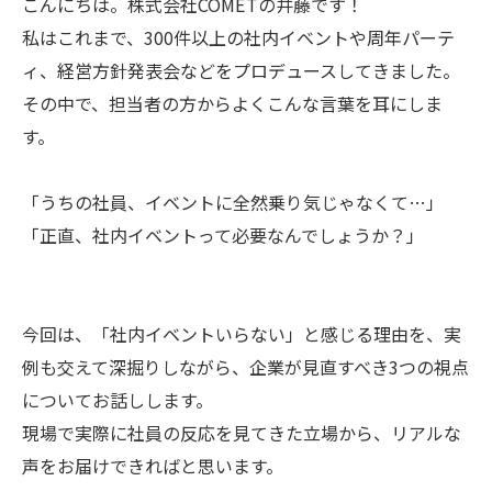
こんにちは。株式会社COMETの井藤です！
私はこれまで、300件以上の社内イベントや周年パーテ
ィ、経営方針発表会などをプロデュースしてきました。
その中で、担当者の方からよくこんな言葉を耳にしま
す。
「うちの社員、イベントに全然乗り気じゃなくて…」
「正直、社内イベントって必要なんでしょうか？」
今回は、「社内イベントいらない」と感じる理由を、実
例も交えて深掘りしながら、企業が見直すべき3つの視点
についてお話しします。
現場で実際に社員の反応を見てきた立場から、リアルな
声をお届けできればと思います。