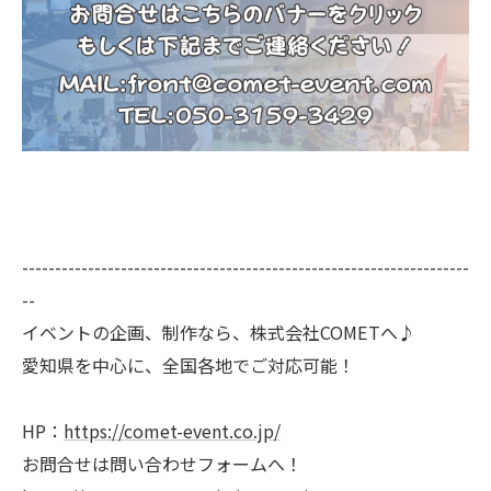
--------------------------------------------------------------------
--
イベントの企画、制作なら、株式会社COMETへ♪
愛知県を中心に、全国各地でご対応可能！
HP：
https://comet-event.co.jp/
お問合せは問い合わせフォームへ！