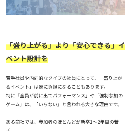
「盛り上がる」より「安心できる」イ
ベント設計を
若手社員や内向的なタイプの社員にとって、「盛り上が
るイベント」は逆に負担になることもあります。
特に「全員が前に出てパフォーマンス」や「強制参加の
ゲーム」は、「いらない」と言われる大きな理由です。
ある商社では、参加者のほとんどが新卒1～2年目の若
手。