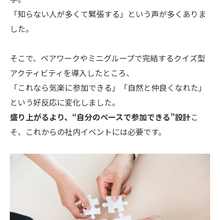
「知らない人が多くて緊張する」という声が多くありま
した。
そこで、ペアワークやミニグループで完結するクイズ型
アクティビティを導入したところ、
「これなら気楽に参加できる」「自然と仲良くなれた」
という好反応に変化しました。
盛り上がるより、“自分のペースで参加できる”設計
こ
そ、これからの社内イベントには必要です。