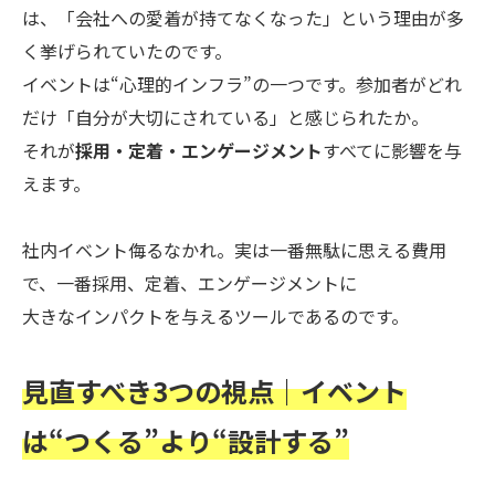
は、「会社への愛着が持てなくなった」という理由が多
く挙げられていたのです。
イベントは“心理的インフラ”の一つです。参加者がどれ
だけ「自分が大切にされている」と感じられたか。
それが
採用・定着・エンゲージメント
すべてに影響を与
えます。
社内イベント侮るなかれ。実は一番無駄に思える費用
で、一番採用、定着、エンゲージメントに
大きなインパクトを与えるツールであるのです。
見直すべき3つの視点｜イベント
は“つくる”より“設計する”