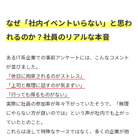
なぜ「社内イベントいらない」と思わ
れるのか？社員のリアルな本音
あるIT系企業での事前アンケートには、こんなコメント
が並びました。
「休日に拘束されるのがストレス」
「上司と無理に話すのが気まずい」
「行っても得るものがない」
実際に社員の参加率が年々下がっていたそうで、「無理
にやらない方が良いのでは」という声が社内でも上がっ
ていたとのこと。
これらは決して特殊なケースではなく、多くの企業が抱