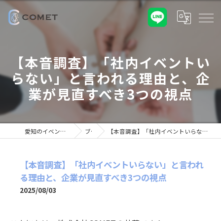
【本音調査】「社内イベントい
らない」と言われる理由と、企
業が見直すべき3つの視点
愛知のイベント業なら株式会社COMET
ブログ
【本音調査】「社内イベントいらない」と言われる理由と、企業が見直すべき3つの視点
【本音調査】「社内イベントいらない」と言われ
る理由と、企業が見直すべき3つの視点
2025/08/03