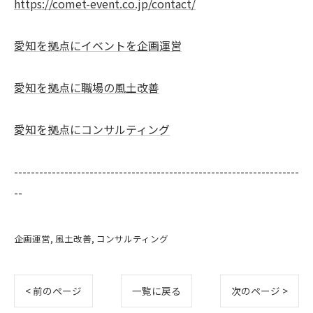
https://comet-event.co.jp/contact/
愛知を拠点にイベントを企画運営
愛知を拠点に職場の風土改善
愛知を拠点にコンサルティング
--------------------------------------------------------------------
--
企画運営
風土改善
コンサルティング
< 前のページ
一覧に戻る
次のページ >